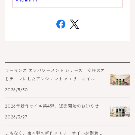
ウーマンズ エンパワーメント シリーズ｜女性の力
をテーマにしたアンシェント メモリーオイル
2026/5/30
2026年新作オイル第4弾、販売開始のお知らせ
2026/3/27
まもなく、第４弾の新作メモリーオイルが到着し