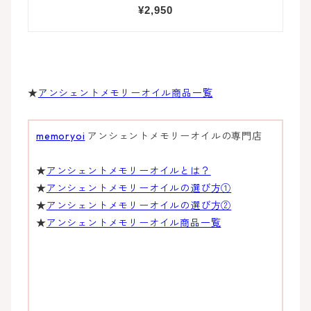
★
アンシェントメモリーオイル商品一覧
memoryoi
アンシェントメモリーオイルの専門店
★
アンシェントメモリーオイルとは？
★
アンシェントメモリーオイルの選び方①
★
アンシェントメモリーオイルの選び方②
★
アンシェントメモリーオイル商品一覧