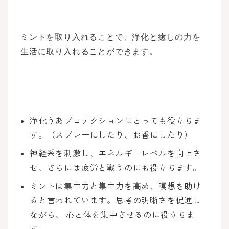
ミントを取り入れることで、浄化と癒しの力を
生活に取り入れることができます。
浄化うあプロテクションにとっても役立ちま
す。（スプレーにしたり、お香にしたり）
神経系を刺激し、エネルギーレベルを向上さ
せ、さらには疲労と戦うのにも役立ちます。
ミントは集中力と集中力を高め、瞑想を助け
ると言われています。思考の明晰さを促進し
ながら、 心と体を集中させるのに役立ちま
す。