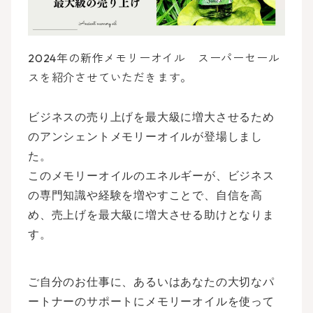
2024年の新作メモリーオイル スーパーセール
スを紹介させていただきます。
ビジネスの売り上げを最大級に増大させるため
のアンシェントメモリーオイルが登場しまし
た。
このメモリーオイルのエネルギーが、ビジネス
の専門知識や経験を増やすことで、自信を高
め、売上げを最大級に増大させる助けとなりま
す。
ご自分のお仕事に、あるいはあなたの大切なパ
ートナーのサポートにメモリーオイルを使って