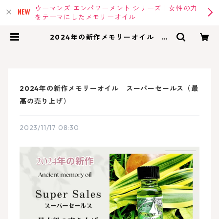
ウーマンズ エンパワーメント シリーズ｜女性の力
をテーマにしたメモリーオイル
2024年の新作メモリーオイル ス
ーパーセールス（最高の売り上げ）
| memoryoil |アンシェントメモリ
ーオイル・メモリーオイルの専門店
2024年の新作メモリーオイル スーパーセールス（最
高の売り上げ）
2023/11/17 08:30