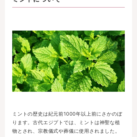
ミントの歴史は紀元前1000年以上前にさかのぼ
ります。古代エジプトでは、ミントは神聖な植
物とされ、宗教儀式や葬儀に使用されました。