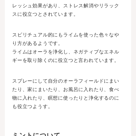
レッシュ効果があり、ストレス解消やリラック
スに役立つとされています。
スピリチュアル的にもライムを使った色々なや
り方があるようです。
ライムはオーラを浄化し、ネガティブなエネル
ギーを取り除くのに役立つと言われています。
スプレーにして自分のオーラフィールドにまい
たり、家にまいたり、お風呂に入れたり、食べ
物に入れたり、瞑想に使ったりと浄化するのに
も役立つようす。
ミントについて