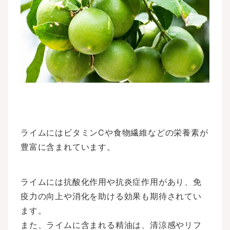
ライムにはビタミンCや食物繊維などの栄養素が
豊富に含まれています。
ライムには抗酸化作用や抗炎症作用があり、免
疫力の向上や消化を助ける効果も期待されてい
ます。
また、ライムに含まれる精油は、清涼感やリフ