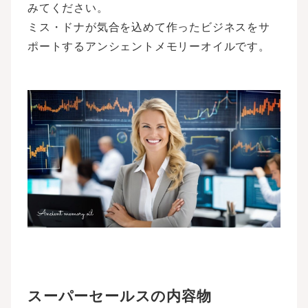
みてください。
ミス・ドナが気合を込めて作ったビジネスをサ
ポートするアンシェントメモリーオイルです。
スーパーセールスの内容物