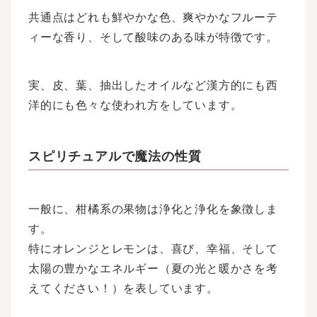
共通点はどれも鮮やかな色、爽やかなフルーテ
ィーな香り、そして酸味のある味が特徴です。
実、皮、葉、抽出したオイルなど漢方的にも西
洋的にも色々な使われ方をしています。
スピリチュアルで魔法の性質
一般に、柑橘系の果物は浄化と浄化を象徴しま
す。
特にオレンジとレモンは、喜び、幸福、そして
太陽の豊かなエネルギー（夏の光と暖かさを考
えてください！）を表しています。