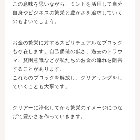
この意味を思いながら、ミントを活用して自分
自身やビジネスの繁栄と豊かさを追求していく
のもよいでしょう。
お金の繁栄に対するスピリチュアルなブロック
も存在します。自己価値の低さ、過去のトラウ
マ、貧困意識などが私たちのお金の流れを阻害
することがあります。
これらのブロックを解放し、クリアリングをし
ていくことも大事です。
クリアーに浄化してから繁栄のイメージにつな
げて豊かさを作っていきます。