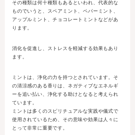
その種類は何十種類もあるといわれ、代表的な
ものでいうと、スペアミント、ペパーミント、
アップルミント、チョコレートミントなどがあ
ります。
消化を促進し、ストレスを軽減する効果もあり
ます。
ミントは、浄化の力を持つとされています。そ
の清涼感のある香りは、ネガティブなエネルギ
ーを追い払い、浄化する助けとなると考えられ
ています。
ミントは多くのスピリチュアルな実践や儀式で
使用されているため、その意味や効果は人々に
とって非常に重要です。