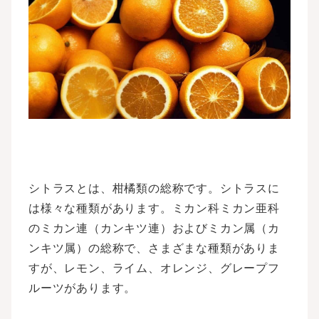
シトラスとは、柑橘類の総称です。シトラスに
は様々な種類があります。ミカン科ミカン亜科
のミカン連（カンキツ連）およびミカン属（カ
ンキツ属）の総称で、さまざまな種類がありま
すが、レモン、ライム、オレンジ、グレープフ
ルーツがあります。