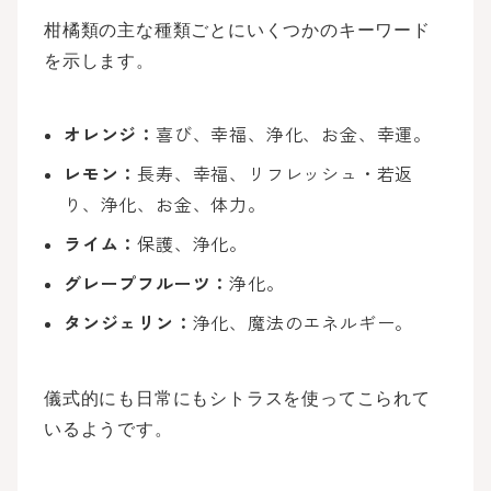
柑橘類の主な種類ごとにいくつかのキーワード
を示します。
オレンジ：
喜び、幸福、浄化、お金、幸運。
レモン：
長寿、幸福、リフレッシュ・若返
り、浄化、お金、体力。
ライム：
保護、浄化。
グレープフルーツ：
浄化。
タンジェリン：
浄化、魔法のエネルギー。
儀式的にも日常にもシトラスを使ってこられて
いるようです。