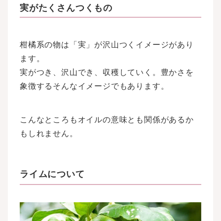
実がたくさんつくもの
柑橘系の物は「実」が沢山つくイメージがあり
ます。
実がつき、沢山でき、収穫していく。豊かさを
象徴するそんなイメージでもあります。
こんなところもオイルの意味とも関係があるか
もしれません。
ライムについて