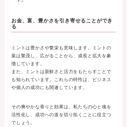
お金、富、豊かさを引き寄せることができ
る
ミントは豊かさや繁栄も意味します。ミントの
葉は繁茂し、広がることから、成長と拡大を象
徴しています。
また、ミントは新鮮さと活力をもたらすことで
も知られています。これらの特性は、ビジネス
や個人の成功にも関連しています。
その爽やかな香りと効果は、私たちの心と魂を
活性化し、成功への道を切り拓くことに役立つ
でしょう。