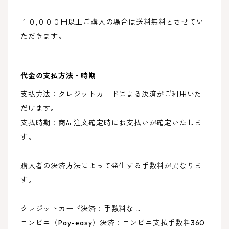
１０,０００円以上ご購入の場合は送料無料とさせてい
ただきます。
代金の支払方法・時期
支払方法：クレジットカードによる決済がご利用いた
だけます。
支払時期：商品注文確定時にお支払いが確定いたしま
す。
購入者の決済方法によって発生する手数料が異なりま
す。
クレジットカード決済：手数料なし
コンビニ（Pay-easy）決済：コンビニ支払手数料360