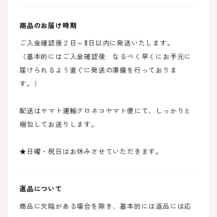
商品のお届け時期
ご入金確認後２日～3日以内に発送いたします。
（基本的にはご入金確認後 なるべく早くにお手元に
届けられるよう直ぐに発送の準備を行っておりま
す。）
配送はヤマト運輸クロネコヤマト便にて、しっかりと
梱包してお送りします。
★日曜・祝日はお休みさせていただきます。
返品について
商品に欠陥がある場合を除き、基本的には返品には応