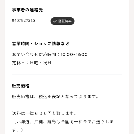
事業者の連絡先
営業時間・ショップ情報など
お問い合わせ対応時間：10:00~18:00
定休日：日曜・祝日
販売価格
販売価格は、税込み表記となっております。
送料は一律６００円と致します。
（北海道、沖縄、離島も全国同一料金でお送りしま
す。）