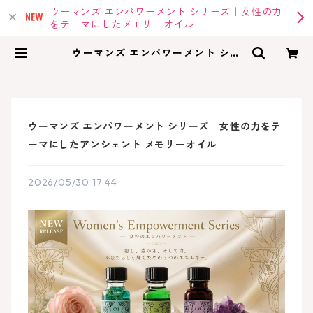
ウーマンズ エンパワーメント シリーズ｜女性の力
をテーマにしたメモリーオイル
ウーマンズ エンパワーメント シリ
ーズ｜女性の力をテーマにしたアン
シェント メモリーオイル | memor
yoil |アンシェントメモリーオイ
ル・メモリーオイルの専門店
ウーマンズ エンパワーメント シリーズ｜女性の力をテ
ーマにしたアンシェント メモリーオイル
2026/05/30 17:44