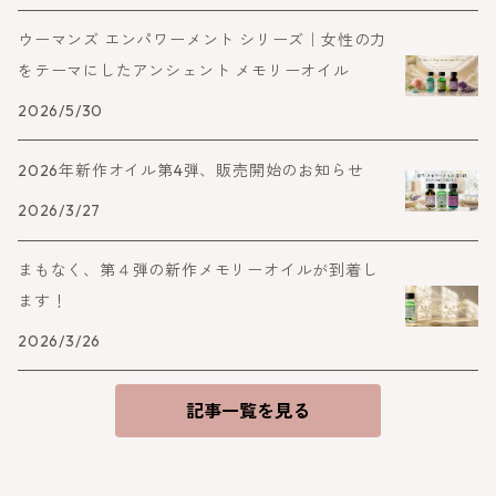
ウーマンズ エンパワーメント シリーズ｜女性の力
をテーマにしたアンシェント メモリーオイル
2026/5/30
2026年新作オイル第4弾、販売開始のお知らせ
2026/3/27
まもなく、第４弾の新作メモリーオイルが到着し
ます！
2026/3/26
記事一覧を見る