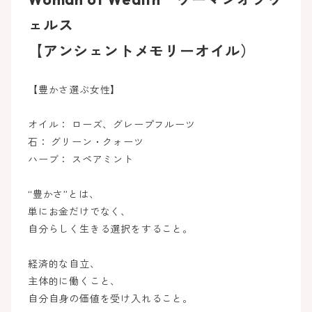
ェルス
【アンシェントメモリーオイル）
【豊かさ選ぶ女性】
オイル： ローズ、グレープフルーツ
石： グリーン・クォーツ
ハーブ： スペアミント
“豊かさ”とは、
単にお金だけでなく、
自分らしく生きる選択をすること。
経済的な自立、
主体的に働くこと、
自分自身の価値を受け入れること。