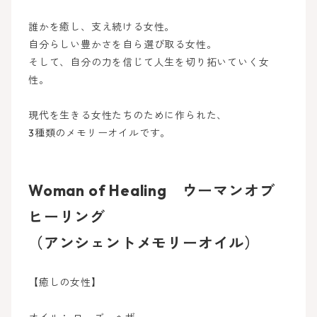
誰かを癒し、支え続ける女性。
自分らしい豊かさを自ら選び取る女性。
そして、自分の力を信じて人生を切り拓いていく女
性。
現代を生きる女性たちのために作られた、
3種類のメモリーオイルです。
Woman of Healing ウーマンオブ
ヒーリング
（アンシェントメモリーオイル）
【癒しの女性】