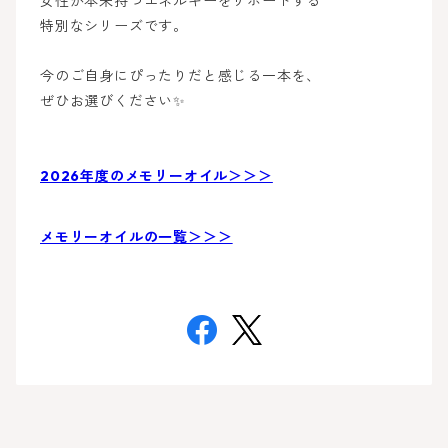
女性が本来持つエネルギーをサポートする
特別なシリーズです。
今のご自身にぴったりだと感じる一本を、
ぜひお選びください✨
2026年度のメモリーオイル＞＞＞
メモリーオイルの一覧＞＞＞