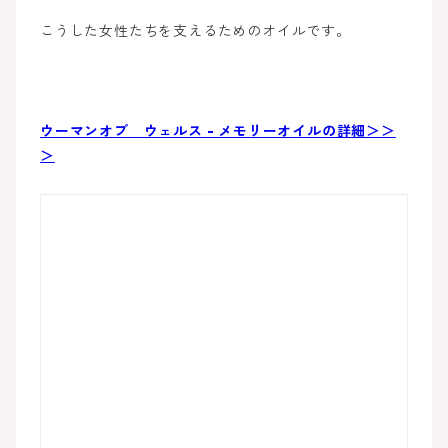
こうした女性たちを支えるためのオイルです。
ウーマンオブ ウェルス - メモリーオイルの詳細＞＞
＞