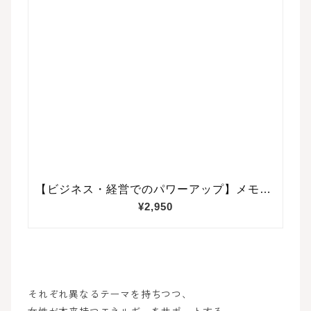
それぞれ異なるテーマを持ちつつ、