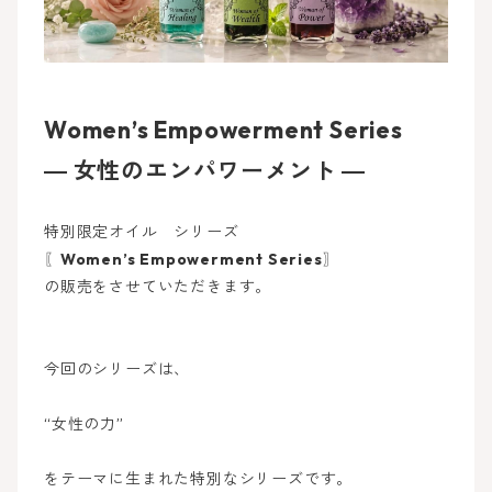
Women’s Empowerment Series
― 女性のエンパワーメント ―
特別限定オイル シリーズ
〖
Women’s Empowerment Series
〗
の販売をさせていただきます。
今回のシリーズは、
“女性の力”
をテーマに生まれた特別なシリーズです。