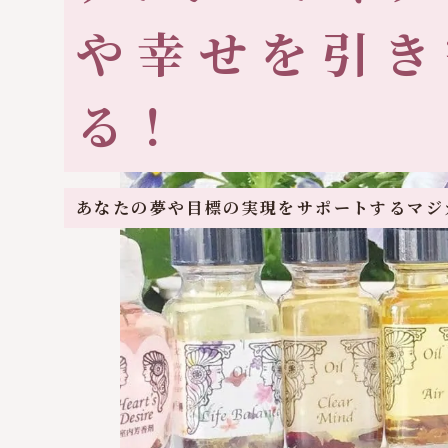
や幸せを引き
る！
あなたの夢や目標の実現をサポートするマジ