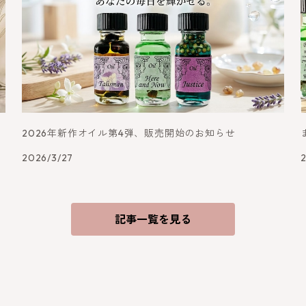
ー
2026年新作オイル第4弾、販売開始のお知らせ
2026/3/27
記事一覧を見る