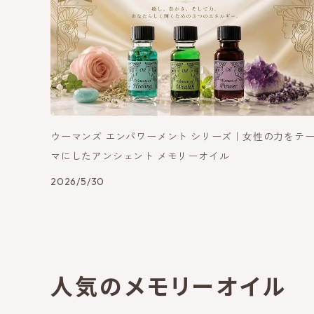
ウーマンズ エンパワーメント シリーズ｜女性の力をテ
マにしたアンシェント メモリーオイル
2026/5/30
人気のメモリーオイル