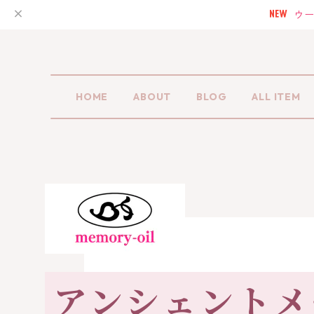
ウー
HOME
ABOUT
BLOG
ALL ITEM
アンシェントメ