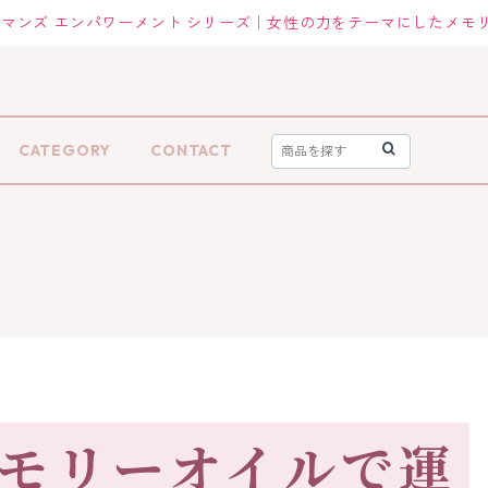
マンズ エンパワーメント シリーズ｜女性の力をテーマにしたメモ
CATEGORY
CONTACT
モリーオイルで運