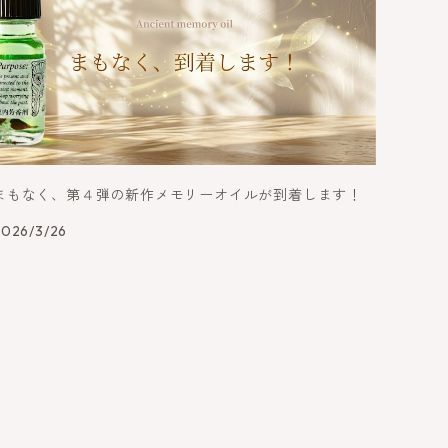
まもなく、第４弾の新作メモリーオイルが到着します！
2026/3/26