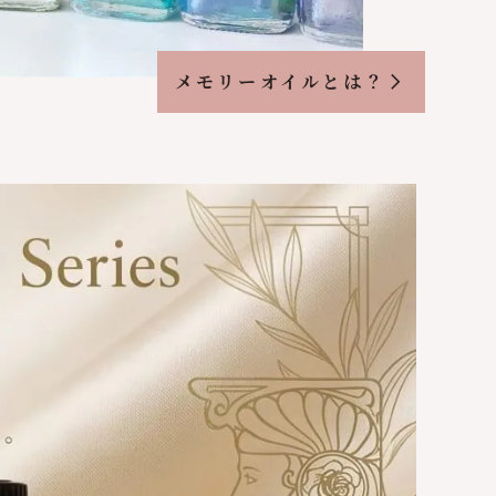
メモリーオイルとは？