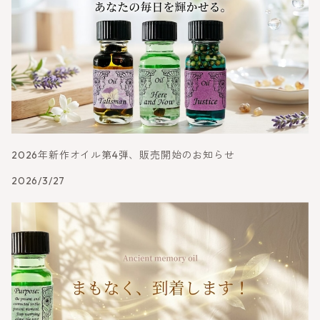
2026年新作オイル第4弾、販売開始のお知らせ
2026/3/27