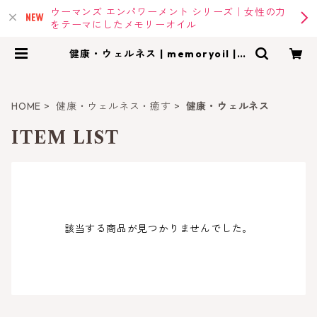
ウーマンズ エンパワーメント シリーズ｜女性の力
をテーマにしたメモリーオイル
健康・ウェルネス | memoryoil |ア
ンシェントメモリーオイル・メモリ
ーオイルの専門店
HOME
健康・ウェルネス・癒す
健康・ウェルネス
ITEM LIST
該当する商品が見つかりませんでした。