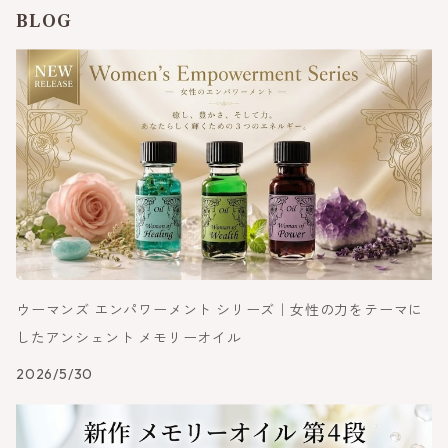
BLOG
ウーマンズ エンパワーメント シリーズ｜女性の力をテーマに
したアンシェント メモリーオイル
2026/5/30