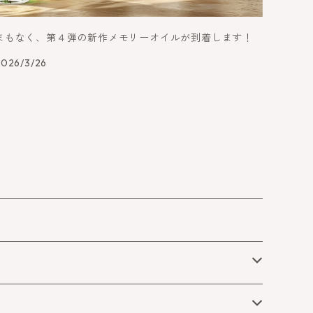
まもなく、第４弾の新作メモリーオイルが到着します！
2026/3/26