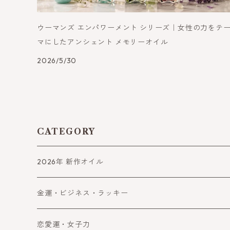
ウーマンズ エンパワーメント シリーズ｜女性の力をテ
マにしたアンシェント メモリーオイル
2026/5/30
CATEGORY
2026年 新作オイル
金運・ビジネス・ラッキー
金運
恋愛運・女子力