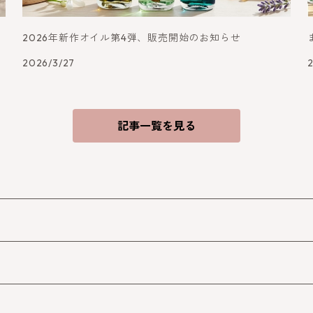
ー
2026年新作オイル第4弾、販売開始のお知らせ
2026/3/27
記事一覧を見る