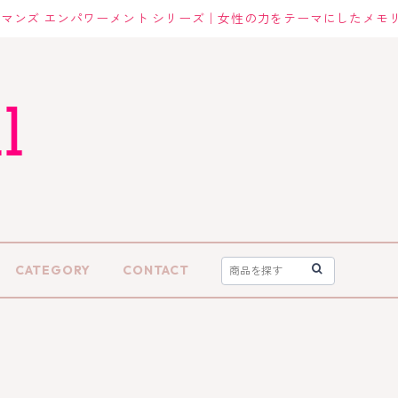
マンズ エンパワーメント シリーズ｜女性の力をテーマにしたメモ
CATEGORY
CONTACT