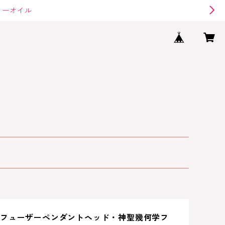
リーオイル
フューザーペンダントヘッド・神聖幾何学フ