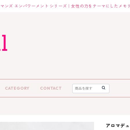
マンズ エンパワーメント シリーズ｜女性の力をテーマにしたメモ
CATEGORY
CONTACT
アロマデュ