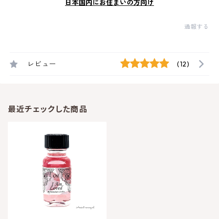
日本国内にお住まいの方向け
通報する
レビュー
(12)
最近チェックした商品