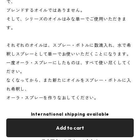
で、
ブレンドするオイルではありません。
そして、シリーズのオイルはみな単一でご使用いただきま
す。
それぞれのオイルは、スプレー・ボトルに数滴入れ、水で希
釈しスプレーとして単一でお使いいただくことになります。
一度オーラ・スプレーにしたものは、すべて使い尽くしてく
ださい。
なくなってから、また新たにオイルをスプレー・ボトルに入
れ希釈し、
オーラ・スプレーを作りなおしてください。
International shipping available
Add to cart