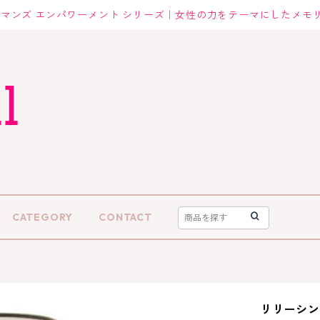
マンズ エンパワーメント シリーズ｜女性の力をテーマにしたメモ
CATEGORY
CONTACT
リリーシン