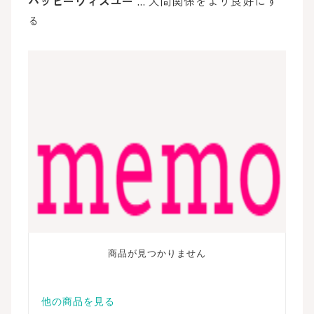
ハッピーウィズユー
… 人間関係をより良好にす
る