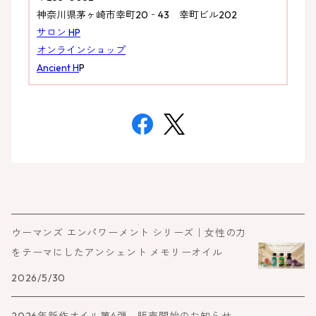
神奈川県茅ヶ崎市幸町20‐43 幸町ビル202
サロン HP
オンラインショップ
Ancient H
P
ウーマンズ エンパワーメント シリーズ｜女性の力
をテーマにしたアンシェント メモリーオイル
2026/5/30