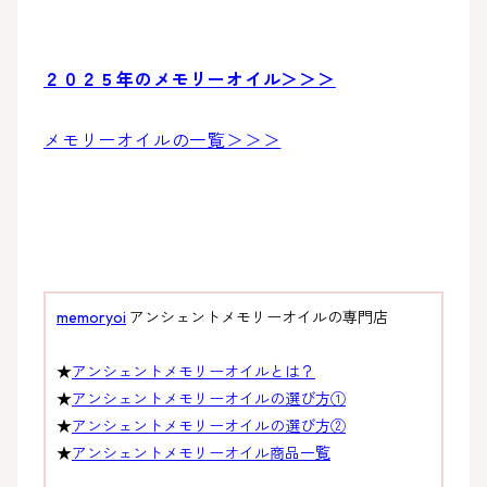
２０２５年のメモリーオイル＞＞＞
メモリーオイルの一覧＞＞＞
memoryoi
アンシェントメモリーオイルの専門店
★
アンシェントメモリーオイルとは？
★
アンシェントメモリーオイルの選び方①
★
アンシェントメモリーオイルの選び方②
★
アンシェントメモリーオイル商品一覧