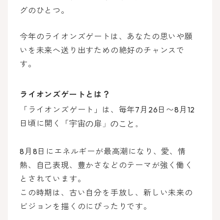
グのひとつ。
今年のライオンズゲートは、あなたの思いや願
いを未来へ送り出すための絶好のチャンスで
す。
ライオンズゲートとは？
「ライオンズゲート」は、毎年7月26日〜8月12
日頃に開く「
宇宙の扉」のこと。
8月8日にエネルギーが最高潮になり、愛、情
熱、自己表現、豊かさなどのテーマが強く働く
とされています。
この時期は、古い自分を手放し、新しい未来の
ビジョンを描くのにぴったりです。