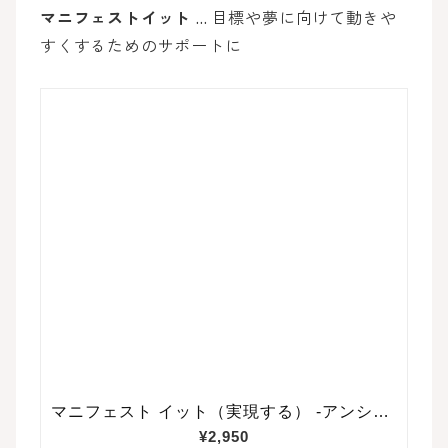
マニフェストイット
… 目標や夢に向けて動きや
すくするためのサポートに