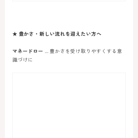
★
豊かさ・新しい流れを迎えたい方へ
マネードロー
… 豊かさを受け取りやすくする意
識づけに