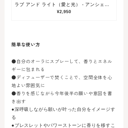
簡単な使い方
●自分のオーラにスプレーして、香りとエネル
ギーに包まれる
●ディフューザーで焚くことで、空間全体を心
地よい雰囲気に
●香りを感じながら今年後半の願いや意図を書
き出す
●深呼吸しながら願いが叶った自分をイメージす
る
●ブレスレットやパワーストーンに香りを移すこ