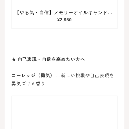
★
自己表現・自信を高めたい方へ
コーレッジ（勇気）
… 新しい挑戦や自己表現を
勇気づける香り