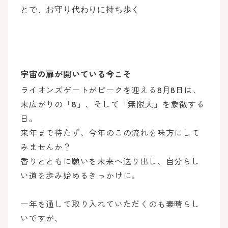
とで、お守り代わりに持ち歩く
宇宙の扉が開いている今こそ
ライオンズゲートがピークを迎える8月8日は、
末広がりの「8」、そして「無限大」を象徴する
日。
来年まで待たず、今年のこの流れを味方にして
みませんか？
香りとともに願いを未来へ送り出し、自分らし
い道を歩み始めるきっかけに。
一年を通して取り入れていただくのも素晴らし
いですが、