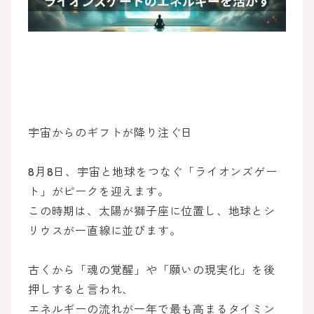
宇宙からのギフトが降り注ぐ日
8月8日、宇宙と地球をつなぐ「ライオンズゲー
ト」がピークを迎えます。
この時期は、太陽が獅子座に位置し、地球とシ
リウスが一直線に並びます。
古くから「魂の覚醒」や「願いの現実化」を後
押しすると言われ、
エネルギーの流れが一年で最も高まるタイミン