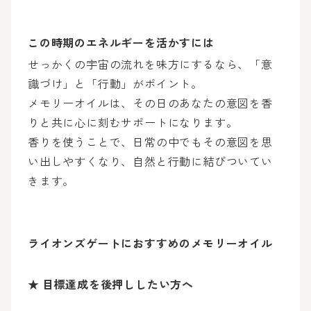
この時期のエネルギーを活かすには
せっかくの宇宙の流れを味方にするなら、「意
識づけ」と「行動」がポイント。
メモリーオイルは、その日のあなたの意図を香
りと共に心に刻むサポートになります。
香りを使うことで、日常の中でもその意図を思
い出しやすくなり、自然と行動に結びついてい
きます。
ライオンズゲートにおすすめのメモリーオイル
★
目標達成を後押ししたい方へ