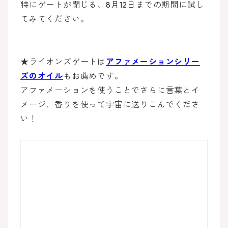
特にゲートが閉じる、8月12日までの期間に試し
てみてください。
★ライオンズゲートは
アファメーションシリー
ズのオイル
もお薦めです。
アファメーションを使うことでさらに言葉とイ
メージ、香りを使って宇宙に送りこんでくださ
い！