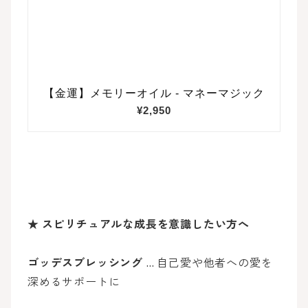
★
スピリチュアルな成長を意識したい方へ
ゴッデスブレッシング
… 自己愛や他者への愛を
深めるサポートに