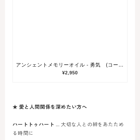
★
愛と人間関係を深めたい方へ
ハートトゥハート
… 大切な人との絆をあたため
る時間に