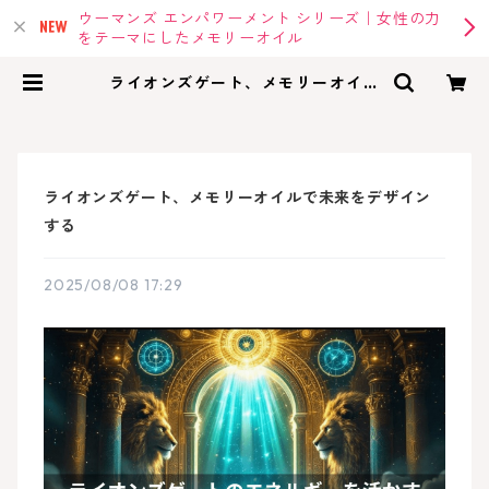
ウーマンズ エンパワーメント シリーズ｜女性の力
をテーマにしたメモリーオイル
ライオンズゲート、メモリーオイル
で未来をデザインする | memoryoi
l |アンシェントメモリーオイル・メ
モリーオイルの専門店
ライオンズゲート、メモリーオイルで未来をデザイン
する
2025/08/08 17:29