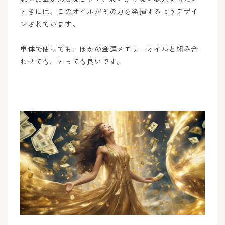
ときには、このオイルがその力を発揮するようデザイ
ンされています。
単体で使っても、ほかの金運メモリーオイルと組み合
わせても、とっても良いです。