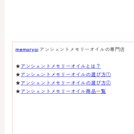
memoryoi
アンシェントメモリーオイルの専門店
★
アンシェントメモリーオイルとは？
★
アンシェントメモリーオイルの選び方①
★
アンシェントメモリーオイルの選び方②
★
アンシェントメモリーオイル商品一覧