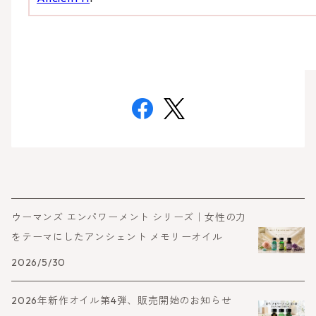
ウーマンズ エンパワーメント シリーズ｜女性の力
をテーマにしたアンシェント メモリーオイル
2026/5/30
2026年新作オイル第4弾、販売開始のお知らせ