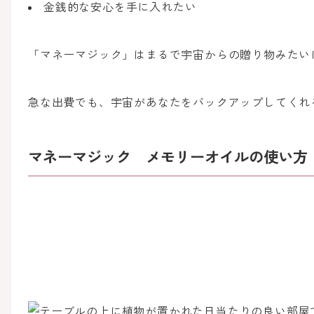
金銭的な安心を手に入れたい
「マネーマジック」はまるで宇宙からの贈り物みたい
急な出費でも、宇宙があなたをバックアップしてくれ
マネーマジック メモリーオイルの使い方