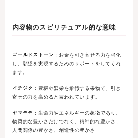
内容物のスピリチュアル的な意味
ゴールドストーン
：お金を引き寄せる力を強化
し、願望を実現するためのサポートをしてくれ
ます。
イチジク
：豊穣や繁栄を象徴する果物で、引き
寄せの力を高めると言われています。
ヤマモモ
：生命力やエネルギーの象徴であり、
物質的な豊かさだけでなく、精神的な豊かさ、
人間関係の豊かさ、創造性の豊かさ