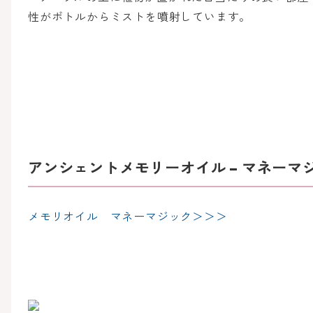
アンシェントメモリーオイル – マネーマ
メモリオイル マネーマジック＞＞＞