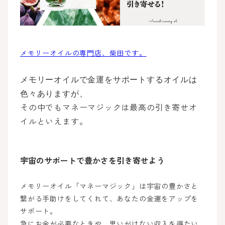
メモリーオイルの専門店、柴田です。
メモリーオイルで金運をサポートするオイルは
色々ありますが、
その中でもマネーマジックは最高の引き寄せオ
イルといえます。
宇宙のサポートで豊かさを引き寄せよう
メモリーオイル「マネーマジック」は宇宙の豊かさと
繋がる手助けをしてくれて、あなたの金運をアップを
サポート。
急にお金が必要なときや、思いがけない収入を得たい