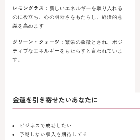
レモングラス
：新しいエネルギーを取り入れる
のに役立ち、心の明晰さをもたらし、経済的意
識を高めます
グリーン・クォーツ
：繁栄の象徴とされ、ポジ
ティブなエネルギーをもたらすと言われていま
す。
金運を引き寄せたいあなたに
ビジネスで成功したい
予期しない収入を期待してる