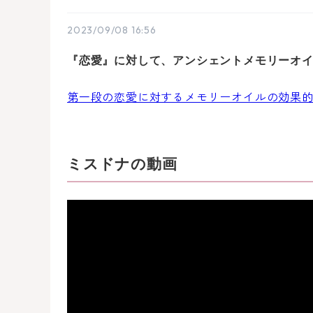
2023/09/08 16:56
『恋愛』に対して、アンシェントメモリーオ
第一段の恋愛に対するメモリーオイルの効果
ミスドナの動画