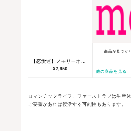
ロマンチックライフ、ファーストラブは生産休止
ご要望があれば復活する可能性もあります。