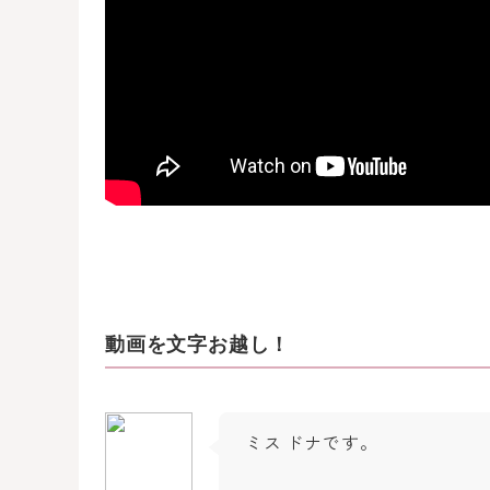
動画を文字お越し！
ミス ドナです。