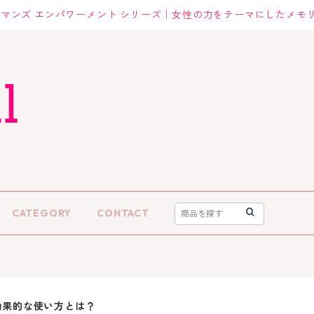
マンズ エンパワーメント シリーズ｜女性の力をテーマにしたメモ
CATEGORY
CONTACT
効果的な使い方とは？