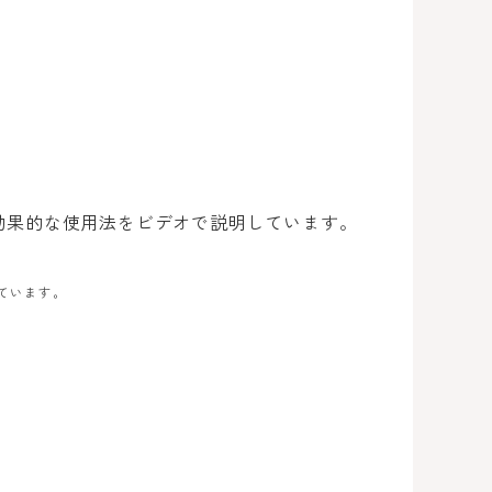
ています。