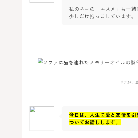
私のネコの「エスメ」も一緒
少しだけ抱っこしています。
ドナが、
今日は、人生に愛と友情を引
ついてお話しします。