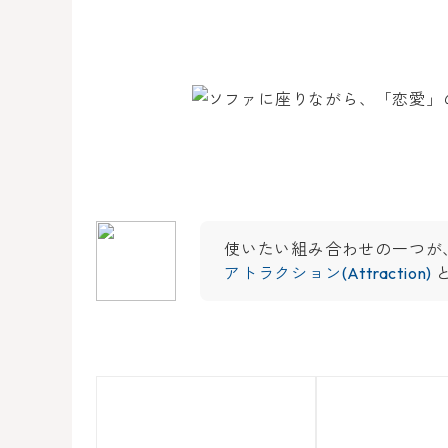
使いたい組み合わせの一つが
アトラクション(Attraction)