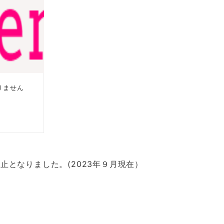
となりました。(2023年９月現在）