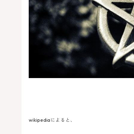
wikipediaによると、