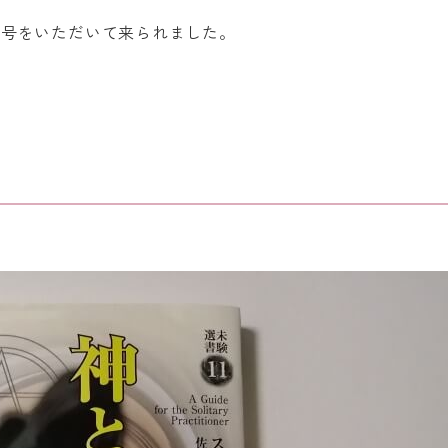
称号をいただいて来られました。