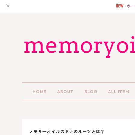
ウー
HOME
ABOUT
BLOG
ALL ITEM
メモリーオイルのドナのルーツとは？