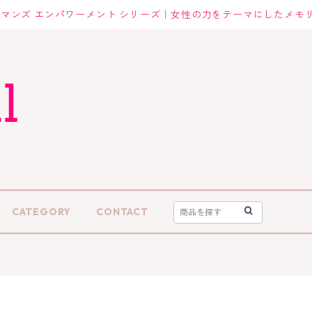
マンズ エンパワーメント シリーズ｜女性の力をテーマにしたメモ
CATEGORY
CONTACT