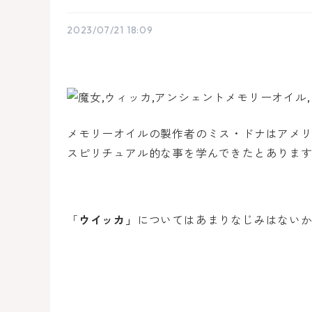
2023/07/21 18:09
メモリーオイルの製作者のミス・ドナはアメ
スピリチュアル的な事を学んできたとありま
「
ウイッカ」
についてはあまりなじみはない