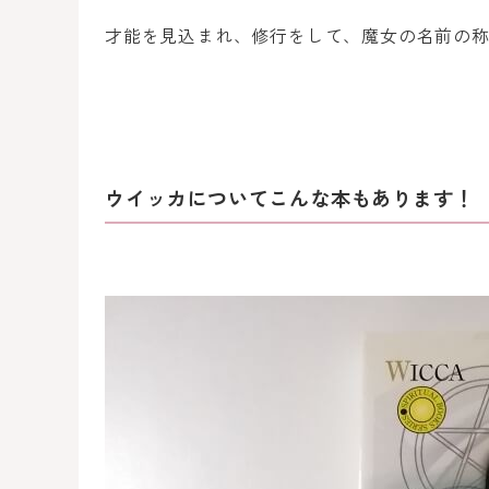
才能を見込まれ、修行をして、魔女の名前の
ウイッカについてこんな本もあります！