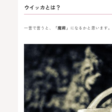
ウイッカとは？
一言で言うと、
「魔術」
になるかと思います