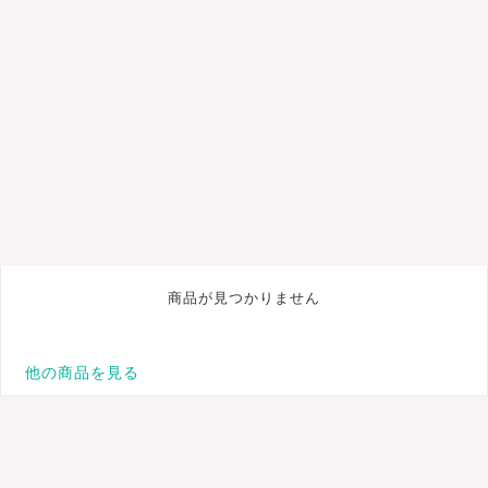
商品が見つかりません
他の商品を見る