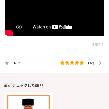
通報する
レビュー
(12)
最近チェックした商品