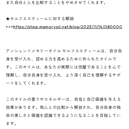
また自分と人を比較することをやめさせてくれます。
★セルフエスティームに対する解説
>>>
https://shop.memoryoil.net/blog/2023/11/14/080000
アンシェントメモリーオイル セルフエスティームは、自分自
身を受け入れ、認める力を高めるために作られたオイルで
す。このオイルは、あなたが実際には完璧であることを心で
理解し、自分自身を受け入れ、より深く自己を理解するサポ
ートをしてくれます。
このオイルの香りやエネルギーは、自信と自己価値を与える
効果があります。他人との比較から解放され、自分自身の独
自の美しさと価値を認識できるようになることを目指してい
ます。