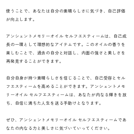
使うことで、あなたは自分の素晴らしさに気づき、自己評価
が向上します。
アンシェントメモリーオイル セルフエスティームは、自己成
長の一環として理想的なアイテムです。このオイルの香りを
楽しむことで、過去の自分と対話し、内面の強さと美しさを
再発見することができます。
自分自身が持つ素晴らしさを信じることで、自己受容とセル
フエスティームを高めることができます。アンシェントメモ
リーオイル セルフエスティームは、あなたが内なる輝きを放
ち、自信に満ちた人生を送る手助けとなります。
ぜひ、アンシェントメモリーオイル セルフエスティームであ
なたの内なる力と美しさに気づいていってください。