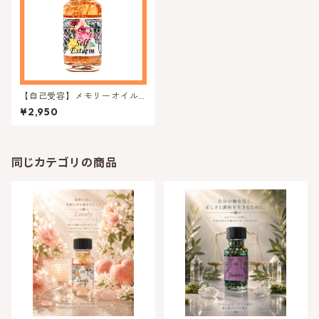
【自己受容】メモリーオイル-
セルフエスティーム
¥2,950
同じカテゴリの商品