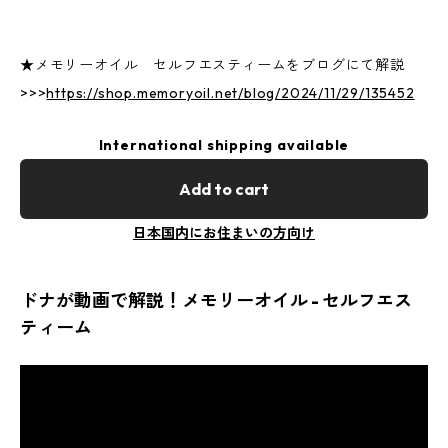
★メモリーオイル セルフエスティームをブログにて解説
>>>
https://shop.memoryoil.net/blog/2024/11/29/135452
International shipping available
Add to cart
日本国内にお住まいの方向け
ドナが動画で解説！メモリーオイル - セルフエス
ティーム