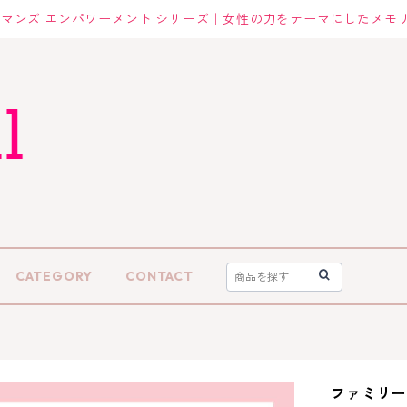
マンズ エンパワーメント シリーズ｜女性の力をテーマにしたメモ
CATEGORY
CONTACT
ファミリー