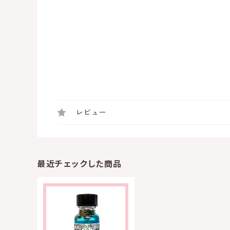
レビュー
最近チェックした商品