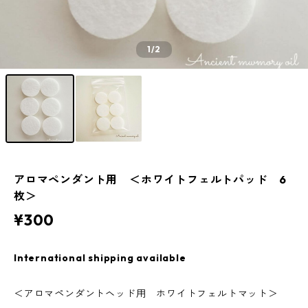
1
/2
アロマペンダント用 ＜ホワイトフェルトパッド 6
枚＞
¥300
International shipping available
＜アロマペンダントヘッド用 ホワイトフェルトマット＞