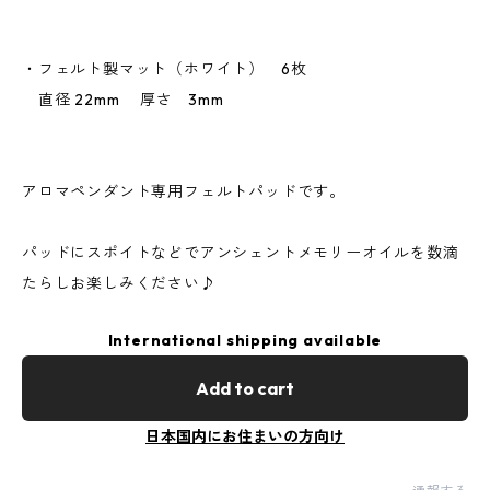
・フェルト製マット（ホワイト） 6枚
直径 22mm 厚さ 3mm
アロマペンダント専用フェルトパッドです。
パッドにスポイトなどでアンシェントメモリーオイルを数滴
たらしお楽しみください♪
International shipping available
Add to cart
日本国内にお住まいの方向け