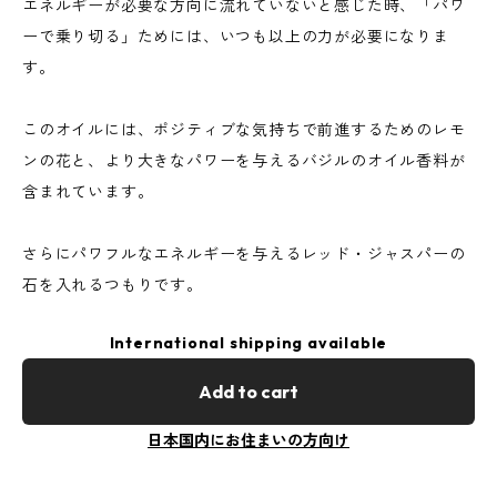
エネルギーが必要な方向に流れていないと感じた時、「パワ
ーで乗り切る」ためには、いつも以上の力が必要になりま
す。
このオイルには、ポジティブな気持ちで前進するためのレモ
ンの花と、より大きなパワーを与えるバジルのオイル香料が
含まれています。
さらにパワフルなエネルギーを与えるレッド・ジャスパーの
石を入れるつもりです。
International shipping available
Add to cart
日本国内にお住まいの方向け