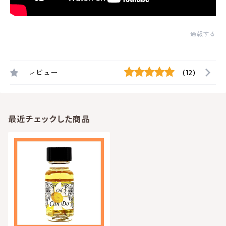
通報する
レビュー
(12)
最近チェックした商品