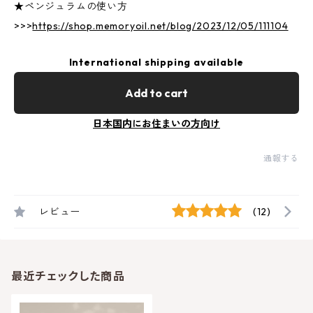
★ペンジュラムの使い方
>>>
https://shop.memoryoil.net/blog/2023/12/05/111104
International shipping available
Add to cart
日本国内にお住まいの方向け
通報する
レビュー
(12)
最近チェックした商品