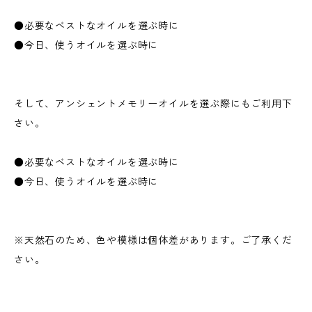
●必要なベストなオイルを選ぶ時に
●今日、使うオイルを選ぶ時に
そして、アンシェントメモリーオイルを選ぶ際にもご利用下
さい。
●必要なベストなオイルを選ぶ時に
●今日、使うオイルを選ぶ時に
※天然石のため、色や模様は個体差があります。ご了承くだ
さい。