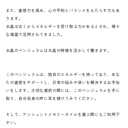
また、直感力を高め、心の平和とバランスをもたらす力もあ
ります。
水晶は古くからエネルギーを受け取る力があるとされ、様々
な場面で活用されてきました。
水晶のペンジュラムは水晶の特徴を活かして働きます。
このペンジュラムは、独自のエネルギーを持っており、あな
たの直感をサポートし、日常の悩みや迷いを解決するお手伝
いをします。大切な選択の際には、このペンジュラムを手に
取り、自分自身の声に耳を傾けてみてください。
そして、アンシェントメモリーオイルを選ぶ際にもご利用下
さい。